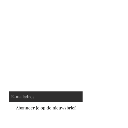
Abonneer je op de nieuwsbrief
Privacybeleid