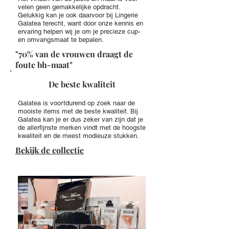
velen geen gemakkelijke opdracht.
Gelukkig kan je ook daarvoor bij Lingerie
Galatea terecht, want door onze kennis en
ervaring helpen wij je om je precieze cup-
en omvangsmaat te bepalen.
"70% van de vrouwen draagt de
foute bh-maat"
De beste kwaliteit
Galatea is voortdurend op zoek naar de
mooiste items met de beste kwaliteit. Bij
Galatea kan je er dus zeker van zijn dat je
de allerfijnste merken vindt met de hoogste
kwaliteit en de meest modieuze stukken.
Bekijk de collectie