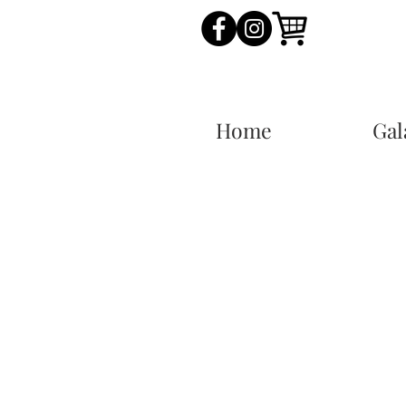
Home
Gal