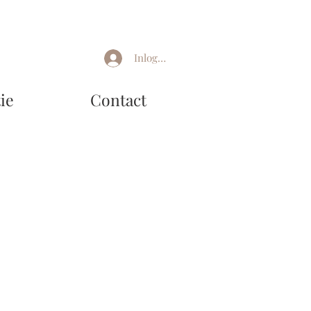
Inloggen
ie
Contact