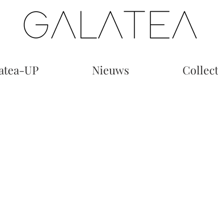
atea-UP
Nieuws
Collect