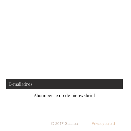
Abonneer je op de nieuwsbrief
© 2017 Galatea
Privacybeleid