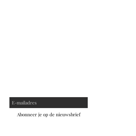
Abonneer je op de nieuwsbrief
Privacybeleid