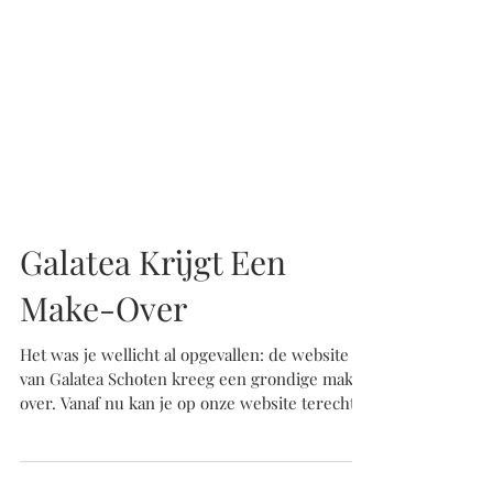
Galatea Krijgt Een
Make-Over
Het was je wellicht al opgevallen: de website
van Galatea Schoten kreeg een grondige make-
over. Vanaf nu kan je op onze website terecht...