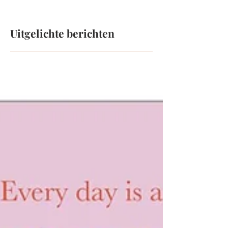
Uitgelichte berichten