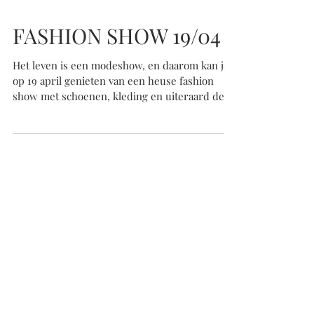
FASHION SHOW 19/04
Het leven is een modeshow, en daarom kan je
op 19 april genieten van een heuse fashion
show met schoenen, kleding en uiteraard de
mooiste...