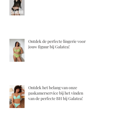
Nieuw merk !! SARDA
Ontdek de perfecte lingerie voor
jouw figuur bij Galatea!
Ontdek het belang van onze
paskamerservice bij het vinden
van de perfecte BH bij Galatea!