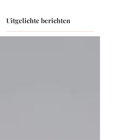
Uitgelichte berichten