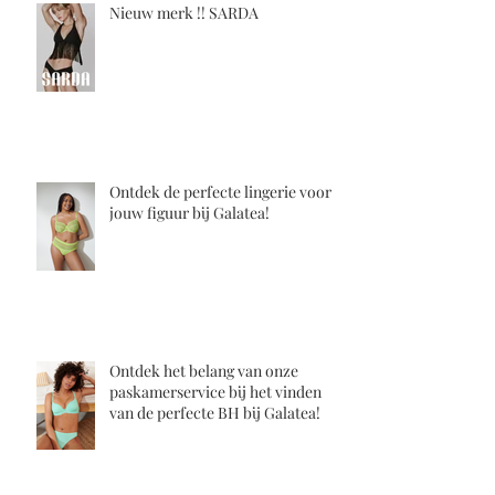
Nieuw merk !! SARDA
Ontdek de perfecte lingerie voor
jouw figuur bij Galatea!
Ontdek het belang van onze
paskamerservice bij het vinden
van de perfecte BH bij Galatea!