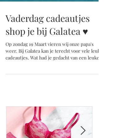
Vaderdag cadeautjes
shop je bij Galatea ♥️
Op zondag 19 Maart vieren wij onze papa's
weer. Bij Galatea kan je terecht voor vele leuke
cadeautjes. Wat had je gedacht van een leuke...