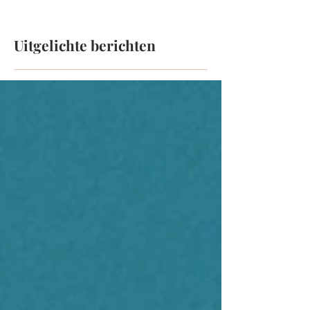
Uitgelichte berichten