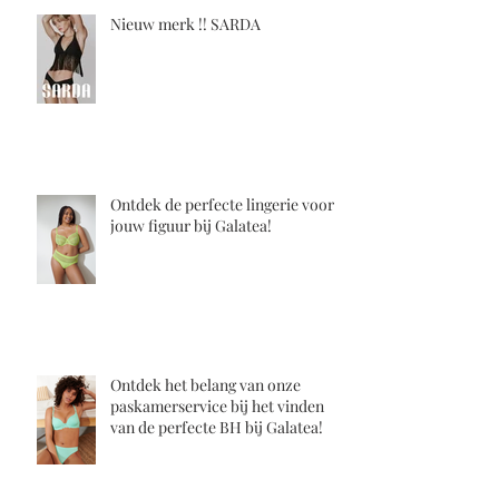
Nieuw merk !! SARDA
Ontdek de perfecte lingerie voor
jouw figuur bij Galatea!
Ontdek het belang van onze
paskamerservice bij het vinden
van de perfecte BH bij Galatea!