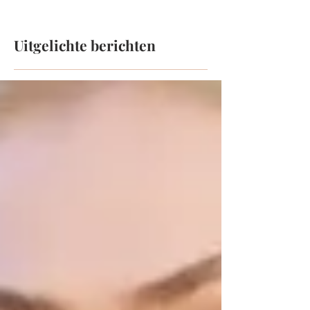
Uitgelichte berichten