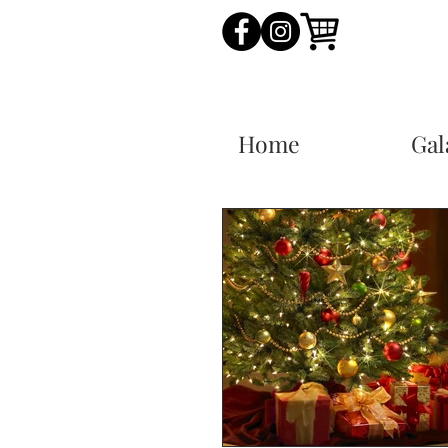
Home
Gal