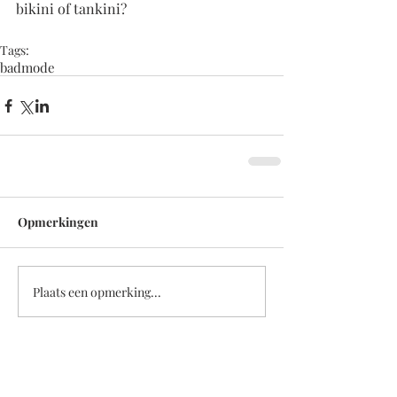
bikini of tankini?  
Tags:
badmode
Opmerkingen
Plaats een opmerking...