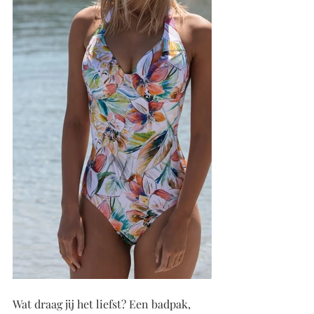
Wat draag jij het liefst? Een badpak, 