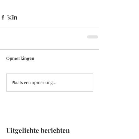
Opmerkingen
Plaats een opmerking...
Uitgelichte berichten