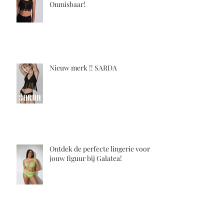
Onmisbaar!
Nieuw merk !! SARDA
Ontdek de perfecte lingerie voor
jouw figuur bij Galatea!