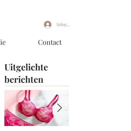
Inloggen
ie
Contact
Uitgelichte
berichten