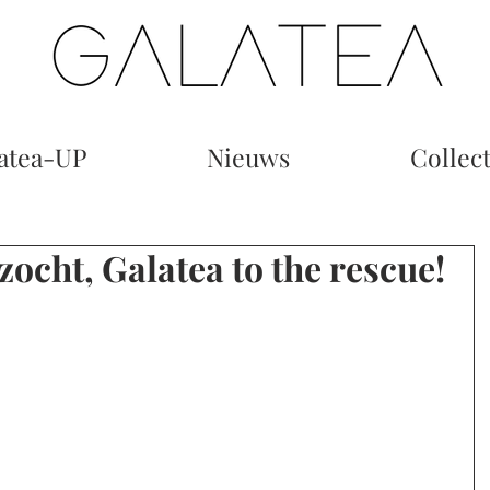
atea-UP
Nieuws
Collect
zocht, Galatea to the rescue!