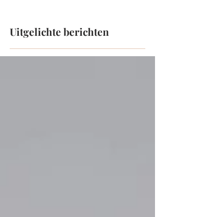
Uitgelichte berichten