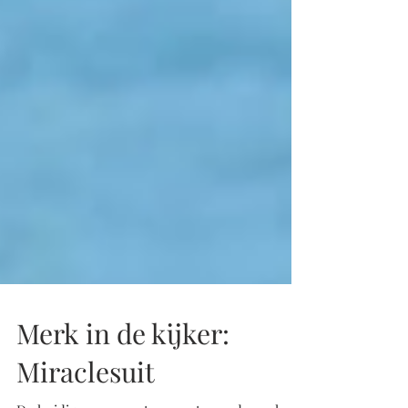
Merk in de kijker: