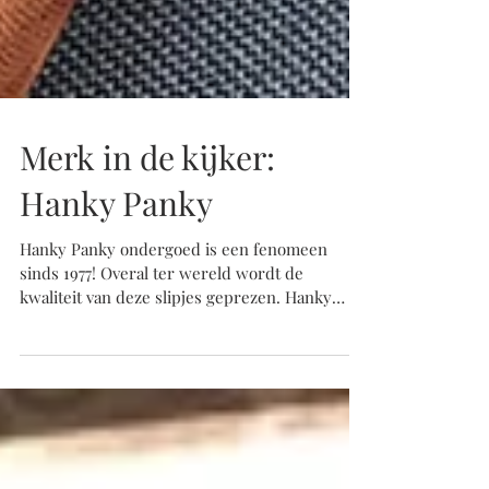
Merk in de kijker:
Hanky Panky
Hanky Panky ondergoed is een fenomeen
sinds 1977! Overal ter wereld wordt de
kwaliteit van deze slipjes geprezen. Hanky
Panky staat voor...