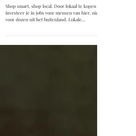
Winkelhier, zoek
online, koop lokaal!
Shop smart, shop local. Door lokaal te kopen
investeer je in jobs voor mensen van hier, niet
voor dozen uit het buitenland. Lokale...